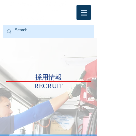
採用情報
RECRUIT