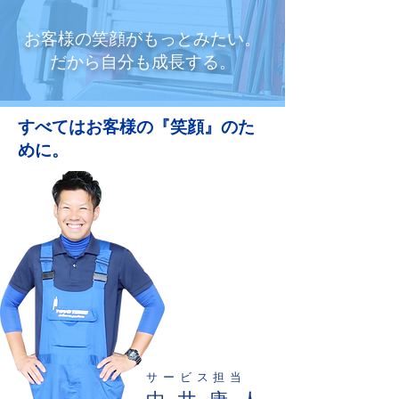
お客様の笑顔がもっとみたい。
​だから自分も成長する。
すべてはお客様の『笑顔』のた
めに。
サービス担当