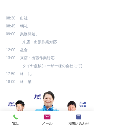
08:30 出社
08:45 朝礼
09:00 業務開始。
来店・出張作業対応
12:00 昼食
13:00 来店・出張作業対応
タイヤ点検(ユーザー様の会社にて)
17:50 終 礼
18:00 終 業
電話
メール
お問い合わせ